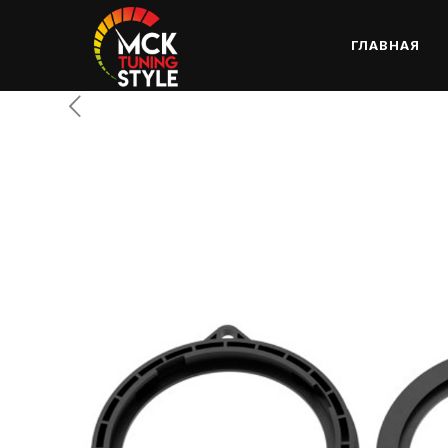
ГЛАВНАЯ