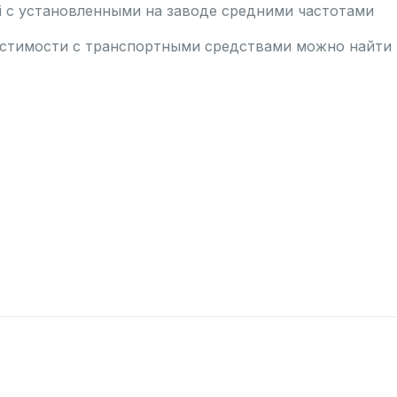
 с установленными на заводе средними частотами
тимости с транспортными средствами можно найти в