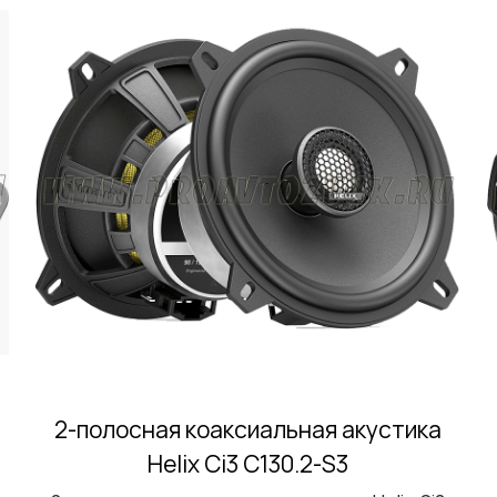
2-полосная коаксиальная акустика
Helix Ci3 C130.2-S3