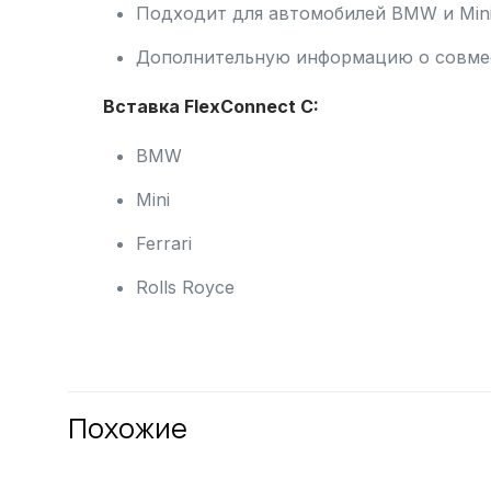
Подходит для автомобилей BMW и Mini
Дополнительную информацию о совмес
Вставка FlexConnect C:
BMW
Mini
Ferrari
Rolls Royce
Похожие