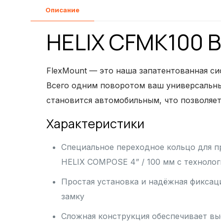
Описание
HELIX CFMK100 
FlexMount — это наша запатентованная си
Всего одним поворотом ваш универсальны
становится автомобильным, что позволяет
Характеристики
Специальное переходное кольцо для п
HELIX COMPOSE 4” / 100 мм с технолог
Простая установка и надёжная фиксац
замку
Сложная конструкция обеспечивает вы