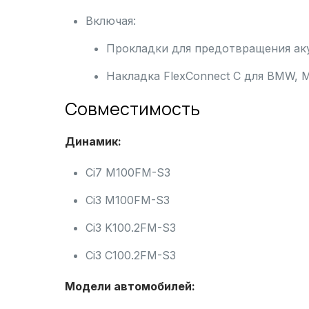
Включая:
Прокладки для предотвращения ак
Накладка FlexConnect C для BMW, Min
Совместимость
Динамик:
Ci7 M100FM-S3
Ci3 M100FM-S3
Ci3 K100.2FM-S3
Ci3 C100.2FM-S3
Модели автомобилей: