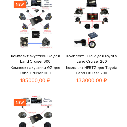
NEW
Комплект акустики GZ для
Комплект HERTZ для Toyota
Land Cruiser 300
Land Cruiser 200
Комплект акустики GZ для
Комплект HERTZ для Toyota
Land Cruiser 300
Land Cruiser 200
185000,00
₽
133000,00
₽
NEW