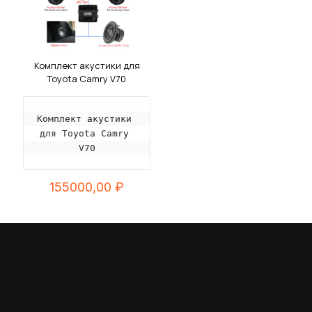
Комплект акустики для
Toyota Camry V70
Комплект акустики 
для Toyota Camry 
V70
155000,00
₽