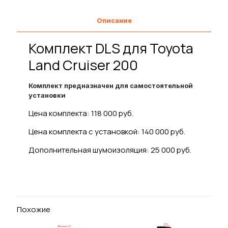
Toyota
Land
Описание
Cruiser
200
Комплект DLS для Toyota
Land Cruiser 200
Комплект предназначен для самостоятельной
установки
Цена комплекта: 118 000 руб.
Цена комплекта с установкой: 140 000 руб.
Дополнительная шумоизоляция: 25 000 руб.
Похожие