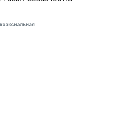
 коаксиальная