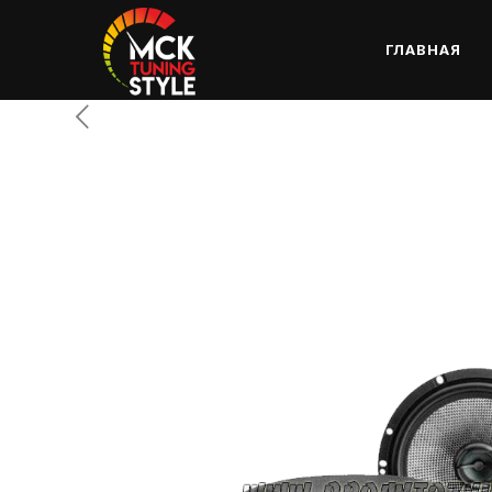
ГЛАВНАЯ