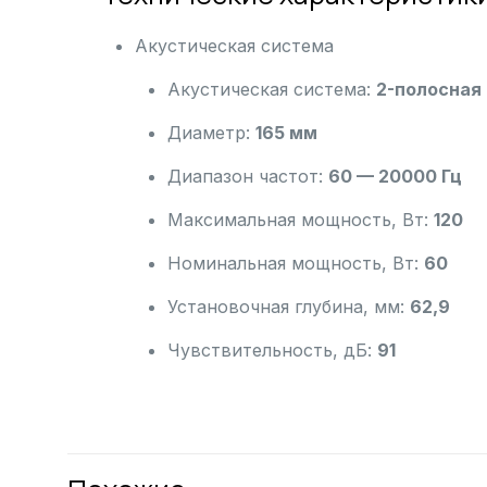
Акустическая система
Акустическая система:
2-полосная
Диаметр:
165 мм
Диапазон частот:
60 — 20000 Гц
Максимальная мощность, Вт:
120
Номинальная мощность, Вт:
60
Установочная глубина, мм:
62,9
Чувствительность, дБ:
91