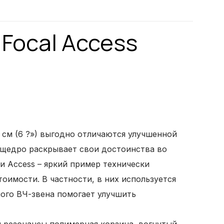
Focal Access
 см (6 ?») выгодно отличаются улучшенной
щедро раскрывает свои достоинства во
и Access – яркий пример технически
оимости. В частности, в них используется
ого ВЧ-звена помогает улучшить