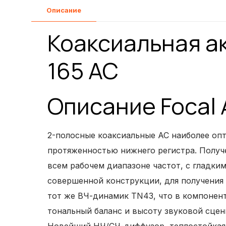
Описание
Коаксиальная ак
165 AC
Описание Focal 
2-полосные коаксиальные АС наиболее опт
протяженностью нижнего регистра. Получ
всем рабочем диапазоне частот, с гладки
совершенной конструкции, для получения 
тот же ВЧ-динамик TN43, что в компонен
тональный баланс и высоту звуковой сцен